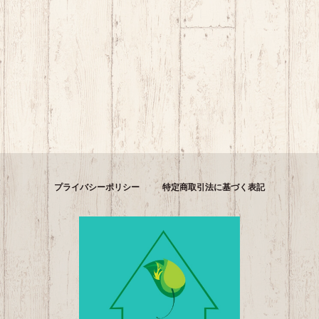
プライバシーポリシー
特定商取引法に基づく表記