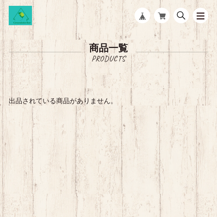
商品一覧
出品されている商品がありません。