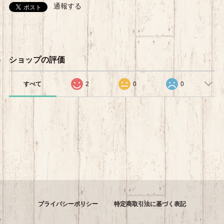
通報する
ショップの評価
すべて
2
0
0
プライバシーポリシー
特定商取引法に基づく表記