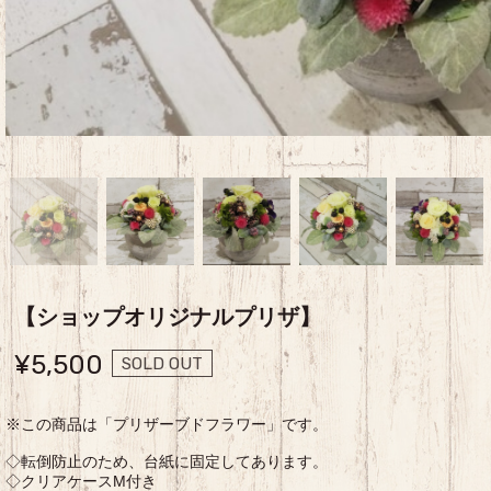
【ショップオリジナルプリザ】
¥5,500
SOLD OUT
※この商品は「プリザーブドフラワー」です。
◇転倒防止のため、台紙に固定してあります。
◇クリアケースM付き