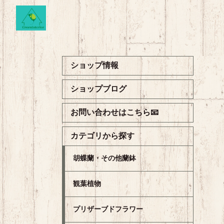
ショップ情報
ショップブログ
お問い合わせはこちら📧
カテゴリから探す
胡蝶蘭・その他蘭鉢
観葉植物
プリザーブドフラワー