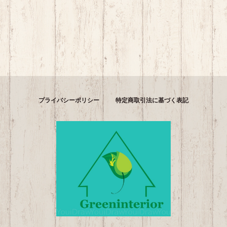
プライバシーポリシー
特定商取引法に基づく表記