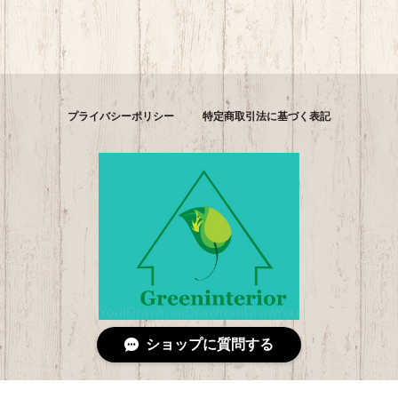
プライバシーポリシー
特定商取引法に基づく表記
ショップに質問する